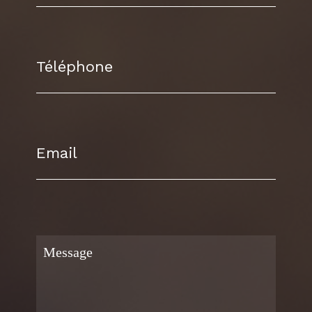
Téléphone
Email