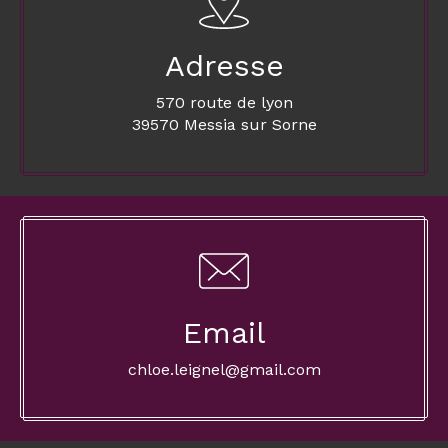
Adresse
570 route de lyon
39570 Messia sur Sorne
Email
chloe.leignel@gmail.com