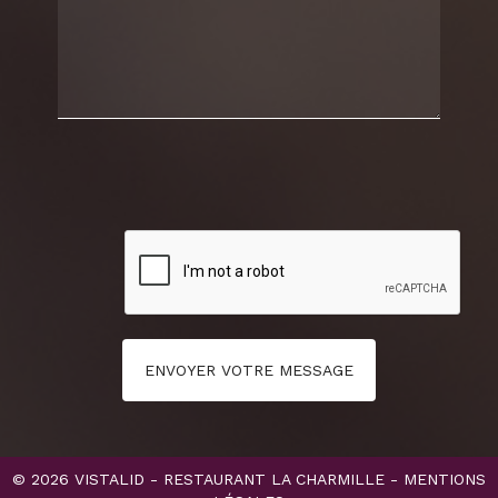
ENVOYER VOTRE MESSAGE
© 2026
VISTALID
- RESTAURANT LA CHARMILLE -
MENTIONS