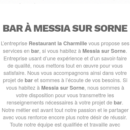
BAR À MESSIA SUR SORNE
L’entreprise
vous propose ses
Restaurant la Charmille
services en
, si vous habitez à
.
bar
Messia sur Sorne
Entreprise usant d’une expérience et d’un savoir-faire
de qualité, nous mettons tout en œuvre pour vous
satisfaire. Nous vous accompagnons ainsi dans votre
projet de
et sommes à l’écoute de vos besoins. Si
bar
vous habitez à
, nous sommes à
Messia sur Sorne
votre disposition pour vous transmettre les
renseignements nécessaires à votre projet de
.
bar
Notre métier est avant tout notre passion et le partager
avec vous renforce encore plus notre désir de réussir.
Toute notre équipe est qualifiée et travaille avec