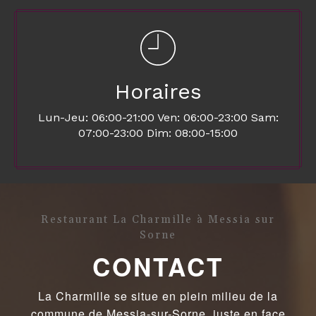
Horaires
Lun-Jeu: 06:00-21:00 Ven: 06:00-23:00 Sam:
07:00-23:00 Dim: 08:00-15:00
Restaurant La Charmille à Messia sur
Sorne
CONTACT
La Charmille se situe en plein milieu de la
commune de Messia-sur-Sorne, juste en face