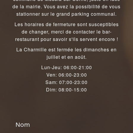
de la mairie. Vous avez la possibilité de vous
stationner sur le grand parking communal.
Les horaires de fermeture sont susceptibles
de changer, merci de contacter le bar-
restaurant pour savoir s'ils servent encore !
La Charmille est fermée les dimanches en
juillet et en août.
Lun-Jeu: 06:00-21:00
Ven: 06:00-23:00
Sam: 07:00-23:00
Dim: 08:00-15:00
Nom