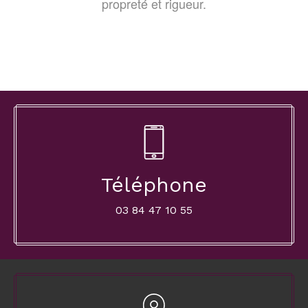
propreté et rigueur.
Téléphone
03 84 47 10 55