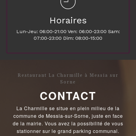
Horaires
Lun-Jeu: 06:00-21:00 Ven: 06:00-23:00 Sam:
07:00-23:00 Dim: 08:00-15:00
Restaurant La Charmille à Messia sur
Sorne
CONTACT
La Charmille se situe en plein milieu de la
commune de Messia-sur-Sorne, juste en face
de la mairie. Vous avez la possibilité de vous
stationner sur le grand parking communal.