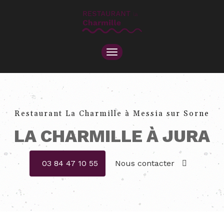
TOGGLE
NAVIGATION
Restaurant La Charmille à Messia sur Sorne
LA CHARMILLE À JURA
03 84 47 10 55
Nous contacter