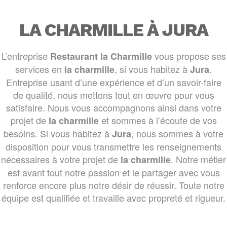
LA CHARMILLE À JURA
L’entreprise
vous propose ses
Restaurant la Charmille
services en
, si vous habitez à
.
la charmille
Jura
Entreprise usant d’une expérience et d’un savoir-faire
de qualité, nous mettons tout en œuvre pour vous
satisfaire. Nous vous accompagnons ainsi dans votre
projet de
et sommes à l’écoute de vos
la charmille
besoins. Si vous habitez à
, nous sommes à votre
Jura
disposition pour vous transmettre les renseignements
nécessaires à votre projet de
. Notre métier
la charmille
est avant tout notre passion et le partager avec vous
renforce encore plus notre désir de réussir. Toute notre
équipe est qualifiée et travaille avec propreté et rigueur.