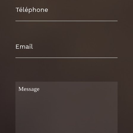
Téléphone
Email