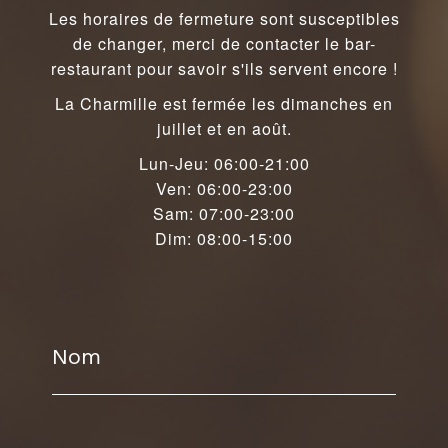
Les horaires de fermeture sont susceptibles
de changer, merci de contacter le bar-
restaurant pour savoir s'ils servent encore !
La Charmille est fermée les dimanches en
juillet et en août.
Lun-Jeu: 06:00-21:00
Ven: 06:00-23:00
Sam: 07:00-23:00
Dim: 08:00-15:00
Nom