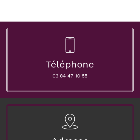
Téléphone
03 84 47 10 55