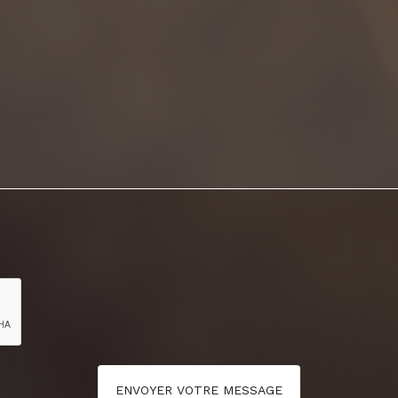
ENVOYER VOTRE MESSAGE