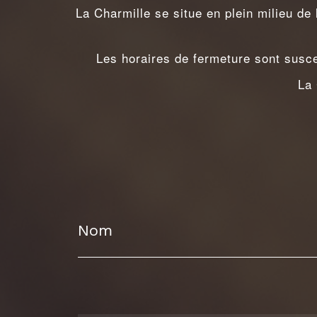
La Charmille se situe en plein milieu de
Les horaires de fermeture sont susce
La 
Nom