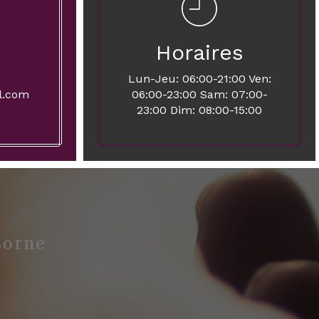
Horaires
Lun-Jeu: 06:00-21:00 Ven:
l.com
06:00-23:00 Sam: 07:00-
23:00 Dim: 08:00-15:00
Sorne