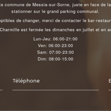
 la commune de Messia-sur-Sorne, juste en face de la
stationner sur le grand parking communal.
ptibles de changer, merci de contacter le bar-restaura
Charmille est fermée les dimanches en juillet et en a
Lun-Jeu: 06:00-21:00
Ven: 06:00-23:00
Sam: 07:00-23:00
Dim: 08:00-15:00
Téléphone