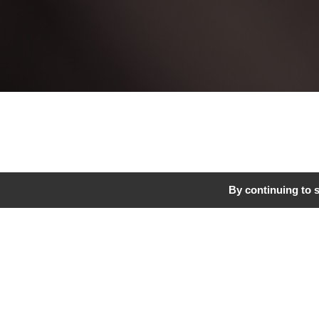
By continuing to s