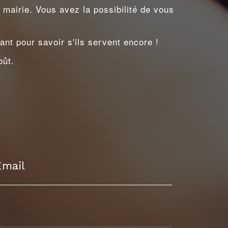
 mairie. Vous avez la possibilité de vous
nt pour savoir s'ils servent encore !
oût.
Email