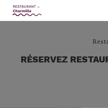
Rest
RÉSERVEZ RESTAUR